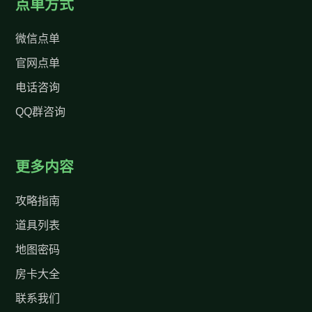
点单方式
微信点单
官网点单
电话咨询
QQ群咨询
更多内容
攻略指南
道具列表
地图密码
房卡大全
联系我们