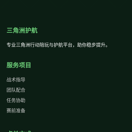
三角洲护航
专业三角洲行动陪玩与护航平台，助你稳步提升。
服务项目
战术指导
团队配合
任务协助
赛前准备